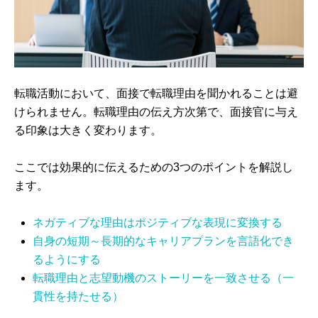
転職活動において、面接で転職理由を聞かれることは避
けられません。転職理由の伝え方次第で、面接官に与え
る印象は大きく変わります。
ここでは効果的に伝えるための3つのポイントを解説し
ます。
ネガティブな理由はポジティブな表現に変換する
自身の短期～長期的なキャリアプランを言語化でき
るようにする
転職理由と志望動機のストーリーを一致させる（一
貫性を持たせる）