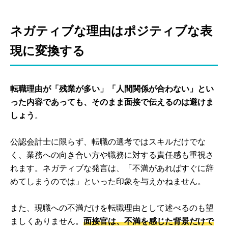
ネガティブな理由はポジティブな表
現に変換する
転職理由が「残業が多い」「人間関係が合わない」とい
った内容であっても、そのまま面接で伝えるのは避けま
しょう
。
公認会計士に限らず、転職の選考ではスキルだけでな
く、業務への向き合い方や職務に対する責任感も重視さ
れます。ネガティブな発言は、「不満があればすぐに辞
めてしまうのでは」といった印象を与えかねません。
また、現職への不満だけを転職理由として述べるのも望
ましくありません。
面接官は、不満を感じた背景だけで