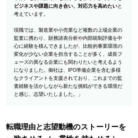
ビジネスや課題に向き合い、対応力を高めたい
と
考えています。
現職では、製造業や小売業など複数の上場企業の
監査に携わり、財務諸表分析や内部統制評価を中
心に経験を積んできましたが、比較的事業環境の
変化が少ない企業を担当することが多く、成長フ
ェーズの異なる企業にも関わりたいと考えるよう
になりました。御社は、IPO準備企業を含む多様
なクライアントを支援されており、これまでの監
査経験を活かしながら新たな挑戦ができる環境だ
と感じ、志望いたしました。」
転職理由と志望動機のストーリーを