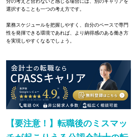
分の考えと合わないと感じる場合には、別のキャリアを
選択することも一つの考え方です。
業務スケジュールを把握しやすく、自分のペースで専門
性を発揮できる環境であれば、より納得感のある働き方
を実現しやすくなるでしょう。
【要注意！】転職後のミスマッ