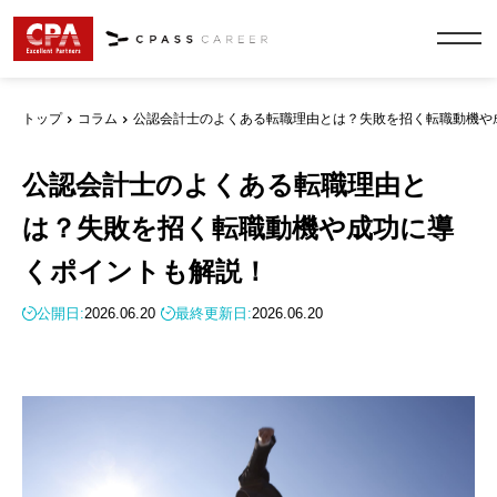
トップ
コラム
公認会計士のよくある転職理由とは？失敗を招く転職動機や
公認会計士のよくある転職理由と
は？失敗を招く転職動機や成功に導
くポイントも解説！
公開日:
2026.06.20
最終更新日:
2026.06.20