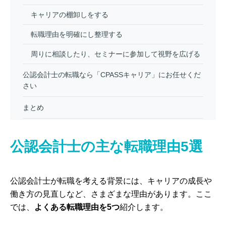
キャリアの棚卸しをする
転職理由を明確にし整理する
周りに相談したり、セミナーに参加して視野を広げる
公認会計士の転職なら「CPASSキャリア」にお任せくだ
さい
まとめ
公認会計士の主な転職理由5選
公認会計士が転職を考える背景には、キャリアの成長や
働き方の見直しなど、さまざまな理由があります。ここ
では、
よくある転職理由を5つ
紹介します。