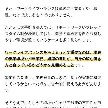
また、ワークライフバランスは単純に「業界」や「職
種」だけで決まるものではありません。
たとえば大手監査法人では、リモートワークやフレック
スタイム制が浸透しており、業務の進め方を自ら調整し
やすい環境が整っているケースも多く見られます。
ワークライフバランスを考えるうえで重要なのは、現在
の就業環境や担当業務、組織の運用が、自身の望む働き
方と合っているかどうかを見極めること
です。
繁忙期の見通し、業務裁量の大きさ、制度が実際に機能
しているかといった点を、総合的に捉える必要がありま
す。
そのうえで、もし今の環境やキャリア形成の方向性が自