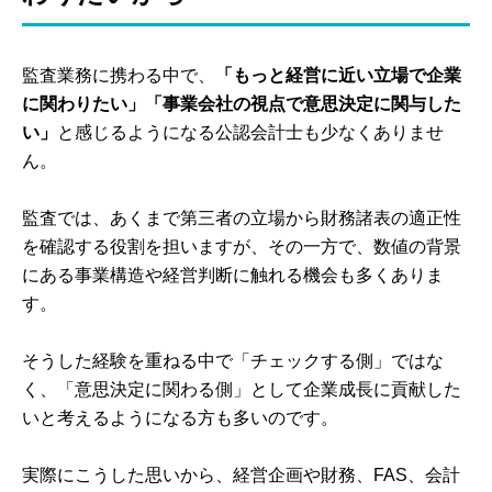
監査業務に携わる中で、
「もっと経営に近い立場で企業
に関わりたい」「事業会社の視点で意思決定に関与した
い」
と感じるようになる公認会計士も少なくありませ
ん。
監査では、あくまで第三者の立場から財務諸表の適正性
を確認する役割を担いますが、その一方で、数値の背景
にある事業構造や経営判断に触れる機会も多くありま
す。
そうした経験を重ねる中で「チェックする側」ではな
く、「意思決定に関わる側」として企業成長に貢献した
いと考えるようになる方も多いのです。
実際にこうした思いから、経営企画や財務、FAS、会計