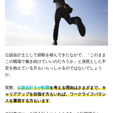
公認会計士として経験を積んできたなかで、「このまま
この職場で働き続けていいのだろうか」と漠然とした不
安を抱えている方もいらっしゃるのではないでしょう
か。
実際、
公認会計士が転職
を考える理由はさまざまで、キ
ャリアアップを目指す方もいれば、ワークライフバラン
スを重視する方もいます
。