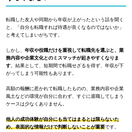
転職した友人や同期から年収が上がったという話を聞く
と、「自分も転職すれば待遇が良くなるのではないか」
と考えてしまいがちです。
しかし、
年収や役職だけを重視して転職先を選ぶと、業
務内容や企業文化とのミスマッチが起きやすくなりま
す
。結果として、短期間で転職せざるを得ず、年収が下
がってしまう可能性もあります。
高額の報酬に惹かれて転職したものの、業務内容や企業
風土などの環境が自分に合わず、すぐに退職してしまう
ケースは少なくありません。
他人の成功体験が自分にも当てはまるとは限らないた
め、表面的な情報だけで判断しないことが重要
です。