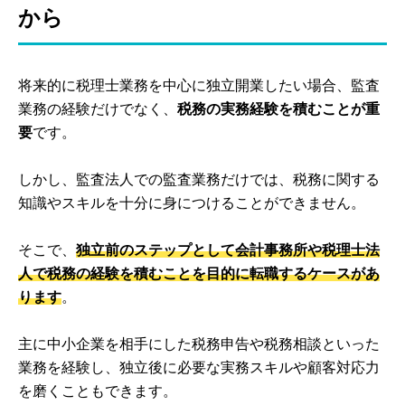
から
将来的に税理士業務を中心に独立開業したい場合、監査
業務の経験だけでなく、
税務の実務経験を積むことが重
要
です。
しかし、監査法人での監査業務だけでは、税務に関する
知識やスキルを十分に身につけることができません。
そこで、
独立前のステップとして会計事務所や税理士法
人で税務の経験を積むことを目的に転職するケースがあ
ります
。
主に中小企業を相手にした税務申告や税務相談といった
業務を経験し、独立後に必要な実務スキルや顧客対応力
を磨くこともできます。