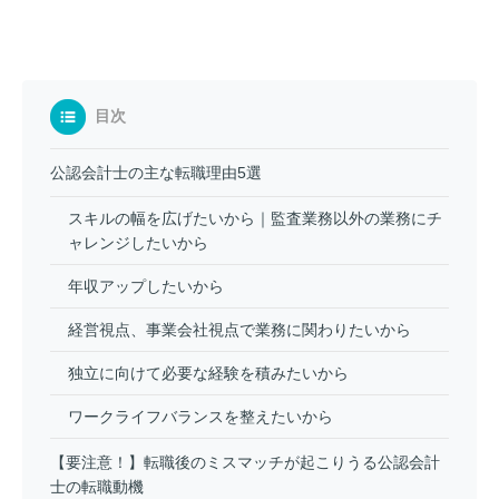
目次
公認会計士の主な転職理由5選
スキルの幅を広げたいから｜監査業務以外の業務にチ
ャレンジしたいから
年収アップしたいから
経営視点、事業会社視点で業務に関わりたいから
独立に向けて必要な経験を積みたいから
ワークライフバランスを整えたいから
【要注意！】転職後のミスマッチが起こりうる公認会計
士の転職動機