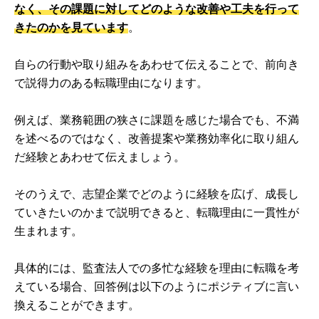
なく、その課題に対してどのような改善や工夫を行って
きたのかを見ています
。
自らの行動や取り組みをあわせて伝えることで、前向き
で説得力のある転職理由になります。
例えば、業務範囲の狭さに課題を感じた場合でも、不満
を述べるのではなく、改善提案や業務効率化に取り組ん
だ経験とあわせて伝えましょう。
そのうえで、志望企業でどのように経験を広げ、成長し
ていきたいのかまで説明できると、転職理由に一貫性が
生まれます。
具体的には、監査法人での多忙な経験を理由に転職を考
えている場合、回答例は以下のようにポジティブに言い
換えることができます。