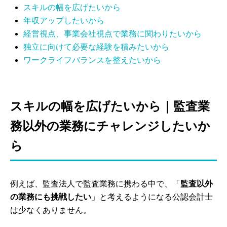
スキルの幅を広げたいから
年収アップしたいから
経営視点、事業会社視点で業務に関わりたいから
独立に向けて必要な経験を積みたいから
ワークライフバランスを整えたいから
スキルの幅を広げたいから｜監査業
務以外の業務にチャレンジしたいか
ら
例えば、監査法人で監査業務に携わる中で、「
監査以外
の業務にも挑戦したい
」と考えるようになる公認会計士
は少なくありません。