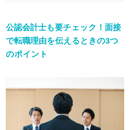
公認会計士も要チェック！面接
で転職理由を伝えるときの3つ
のポイント