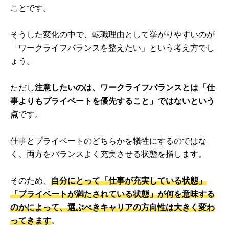
ことです。
そうした変化の中で、転職理由として挙がりやすいのが
「ワークライフバランスを整えたい」という考え方でし
ょう。
ただし
注意したいのは、ワークライフバランスとは「仕
事よりもプライベートを優先すること」ではないという
点
です。
仕事とプライベートのどちらかを犠牲にするのではな
く、両方をバランスよく充実させる状態を指します。
そのため、
自分にとって「仕事が充実している状態」
「プライベートが満たされている状態」が何を意味する
のかによって、選ぶべきキャリアの方向性は大きく変わ
ってきます
。