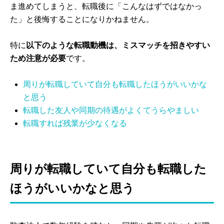
ま進めてしまうと、転職後に「こんなはずではなかっ
た」と後悔することになりかねません。
特に
以下のような転職動機は、ミスマッチを招きやすい
ため注意が必要
です。
周りが転職していて自分も転職したほうがいいかな
と思う
転職した友人や同期の待遇がよくてうらやましい
転職すれば残業が少なくなる
周りが転職していて自分も転職した
ほうがいいかなと思う