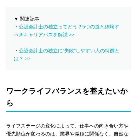
▼ 関連記事
・
公認会計士の独立ってどう？5つの道と経験す
べきキャリアパスを解説 >>
・
公認会計士の独立に“失敗”しやすい人の特徴と
は？ >>
ワークライフバランスを整えたいか
ら
ライフステージの変化によって、仕事への向き合い方や
優先順位が変わるのは、業界や職種に関係なく、自然な