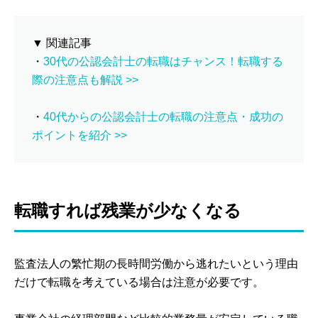
▼ 関連記事
・
30代の公認会計士の転職はチャンス！転職する
際の注意点も解説 >>
・
40代からの公認会計士の転職の注意点・成功の
ポイントを紹介 >>
転職すれば残業が少なくなる
監査法人の繁忙期の長時間労働から逃れたいという理由
だけで転職を考えている場合は注意が必要です。