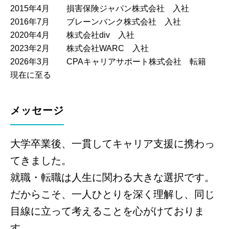
2015年4月
損害保険ジャパン株式会社 入社
2016年7月
ブレーンバンク株式会社 入社
2020年4月
株式会社div 入社
2023年2月
株式会社WARC 入社
2026年3月
CPAキャリアサポート株式会社 転籍
現在に至る
メッセージ
大学卒業後、一貫してキャリア支援に携わっ
てきました。
就職・転職は人生に関わる大きな選択です。
だからこそ、一人ひとりを深く理解し、同じ
目線に立って考えることを心がけておりま
す。