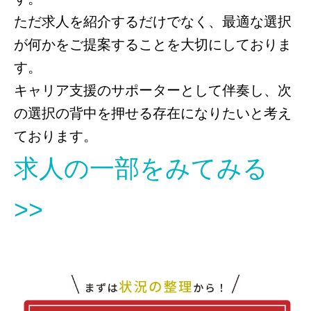
ただ求人を紹介するだけでなく、最適な選択
が何かをご提案することを大切にしておりま
す。
キャリア支援のサポーターとして伴奏し、次
の選択の背中を押せる存在になりたいと考え
ております。
求人の一部をみてみる
>>