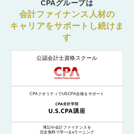
CPAグループは
会計ファイナンス人材の
キャリアをサポートし続けま
す
公認会計士資格スクール
CPAクオリティでUSCPA合格をサポート
簿記や会計ファイナンスを
完全無料で学べるeラーニング