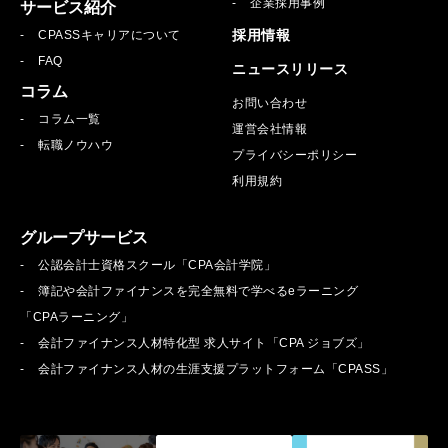
企業採用事例
サービス紹介
採用情報
CPASSキャリアについて
FAQ
ニュースリリース
コラム
お問い合わせ
コラム一覧
運営会社情報
転職ノウハウ
プライバシーポリシー
利用規約
グループサービス
公認会計士資格スクール「CPA会計学院」
簿記や会計ファイナンスを完全無料で学べるeラーニング
「CPAラーニング」
会計ファイナンス人材特化型 求人サイト「CPA ジョブズ」
会計ファイナンス人材の生涯支援プラットフォーム「CPASS」