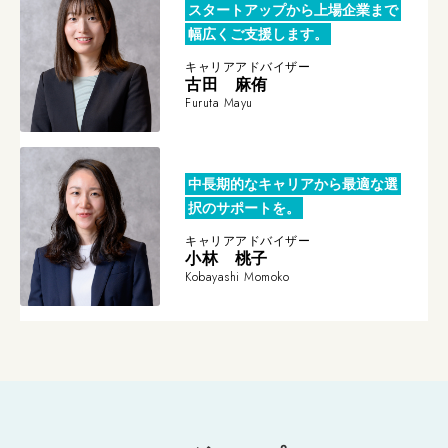
スタートアップから上場企業まで
幅広くご支援します。
キャリアアドバイザー
古田 麻侑
Furuta Mayu
中長期的なキャリアから最適な選
択のサポートを。
キャリアアドバイザー
小林 桃子
Kobayashi Momoko