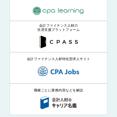
会計ファイナンス人材の
生涯支援プラットフォーム
会計ファイナンス人材特化型求人サイト
職種ごとに業務内容などを解説