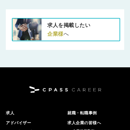
求人を掲載したい
企業様
へ
求人
就職・転職事例
アドバイザー
求人企業の皆様へ