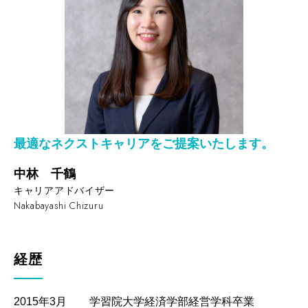
最適なネクストキャリアをご提案いたします。
中林 千鶴
キャリアアドバイザー
Nakabayashi Chizuru
経歴
2015年3月
学習院大学経済学部経営学科卒業