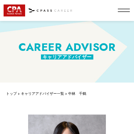
CAREER ADVISOR
キャリアアドバイザー
トップ
キャリアアドバイザー一覧
中林 千鶴