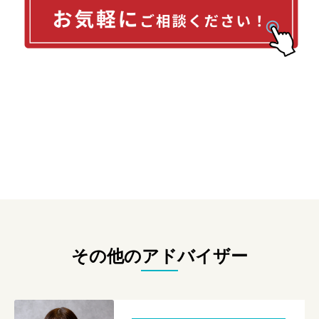
その他のアドバイザー