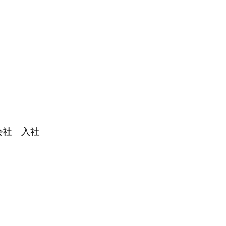
会社 入社