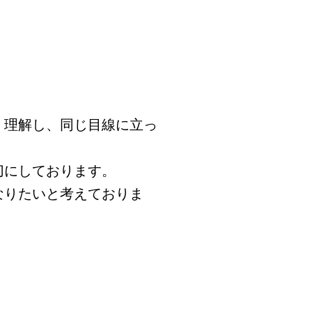
く理解し、同じ目線に立っ
切にしております。
なりたいと考えておりま