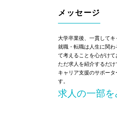
メッセージ
大学卒業後、一貫してキ
就職・転職は人生に関わ
て考えることを心がけて
ただ求人を紹介するだけ
キャリア支援のサポータ
す。
求人の一部をみ