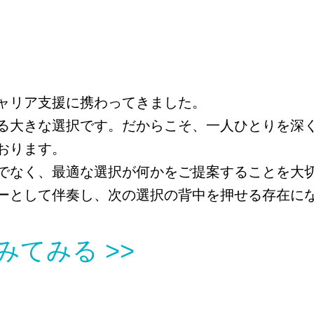
ャリア支援に携わってきました。
る大きな選択です。だからこそ、一人ひとりを深
おります。
でなく、最適な選択が何かをご提案することを大
ーとして伴奏し、次の選択の背中を押せる存在に
てみる >>