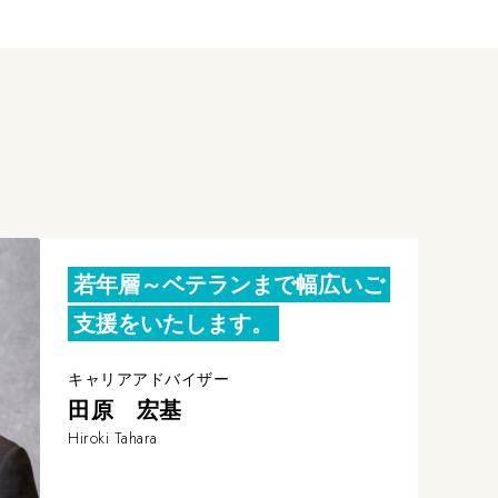
若年層～ベテランまで幅広いご
支援をいたします。
キャリアアドバイザー
田原 宏基
Hiroki Tahara