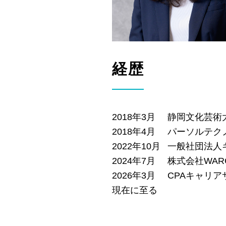
経歴
2018年3月
静岡文化芸術
2018年4月
パーソルテク
2022年10月
一般社団法人
2024年7月
株式会社WAR
2026年3月
CPAキャリ
現在に至る