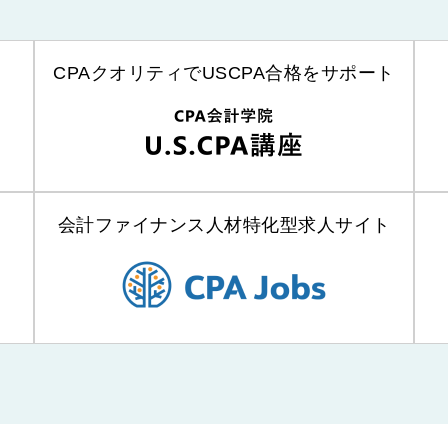
CPAクオリティでUSCPA合格をサポート
会計ファイナンス人材特化型求人サイト