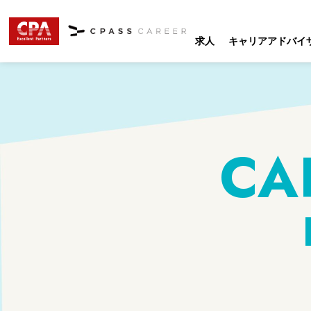
求人
キャリアアドバイ
CA