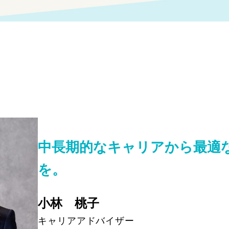
中長期的なキャリアから最適
を。
小林 桃子
キャリアアドバイザー