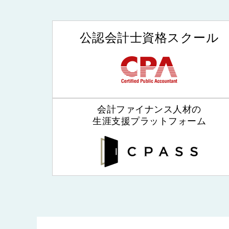
公認会計士資格スクール
会計ファイナンス人材の
生涯支援プラットフォーム