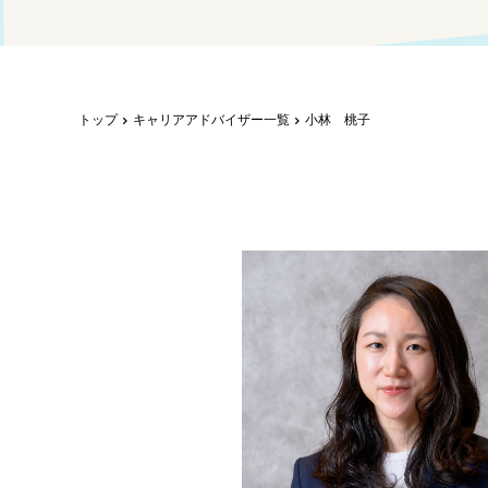
トップ
キャリアアドバイザー一覧
小林 桃子