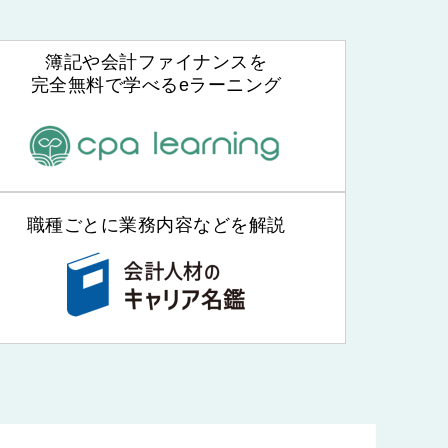
簿記や会計ファイナンスを
完全無料で学べるeラーニング
職種ごとに業務内容などを解説