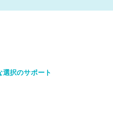
な選択のサポート