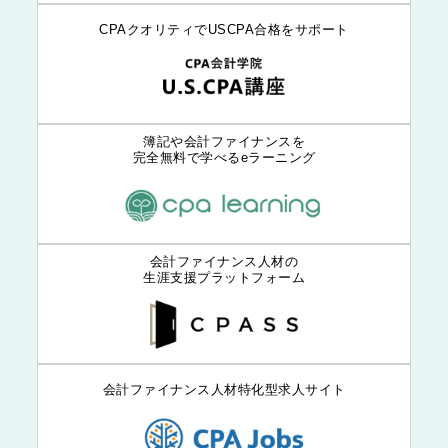
CPAクオリティでUSCPA合格をサポート
簿記や会計ファイナンスを
完全無料で学べるeラーニング
会計ファイナンス人材の
生涯支援プラットフォーム
会計ファイナンス人材特化型求人サイト