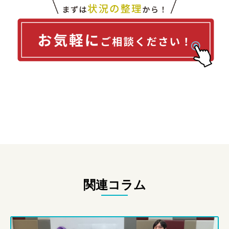
関連コラム