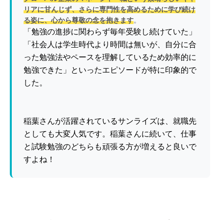
リアに甘んじず、さらに専門性を高めるために学び続け
る姿に、心から尊敬の念を抱きます
。
「勉強の進捗に関わらず毎年受験し続けていた」
「社会人は学生時代より時間は無いが、自分に合
った勉強法やペースを理解しているため効率的に
勉強できた」といったエピソードが特に印象的で
した。
稲葉さんが活躍されているサンライズは、就職先
としても大変人気です。稲葉さんに続いて、仕事
と試験勉強のどちらも頑張る方が増えると良いで
すよね！