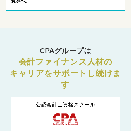
資系へ。
CPAグループは
会計ファイナンス人材の
キャリアをサポートし続けま
す
公認会計士資格スクール