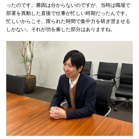
ったのです。勝因は分からないのですが、当時は職場で
部署を異動した直後で仕事が忙しい時期だったんです。
忙しいからこそ、限られた時間で集中力を研ぎ澄ませる
しかない。それが功を奏した部分はありますね。