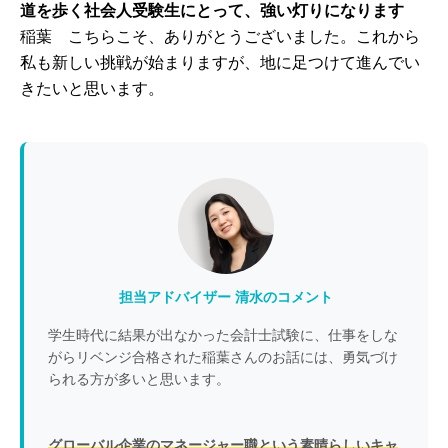
道を歩く社会人受験生にとって、強い灯りになります
稲葉 こちらこそ、ありがとうございました。これから
私も新しい挑戦が始まりますが、地に足つけて進んでい
きたいと思います。
担当アドバイザー 清水のコメント
学生時代に結果が出なかった会計士試験に、仕事をしな
がらリベンジ合格された稲葉さんのお話には、勇気づけ
られる方が多いと思います。
グローバル企業のマネージャー職という素晴らしいキャ