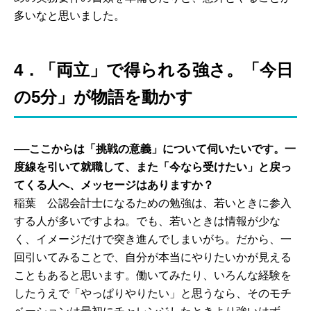
多いなと思いました。
4．「両立」で得られる強さ。「今日
の5分」が物語を動かす
──ここからは「挑戦の意義」について伺いたいです。一
度線を引いて就職して、また「今なら受けたい」と戻っ
てくる人へ、メッセージはありますか？
稲葉 公認会計士になるための勉強は、若いときに参入
する人が多いですよね。でも、若いときは情報が少な
く、イメージだけで突き進んでしまいがち。だから、一
回引いてみることで、自分が本当にやりたいかが見える
こともあると思います。働いてみたり、いろんな経験を
したうえで「やっぱりやりたい」と思うなら、そのモチ