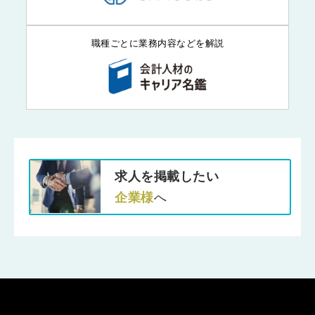
職種ごとに業務内容などを解説
求人を掲載したい
企業様
へ