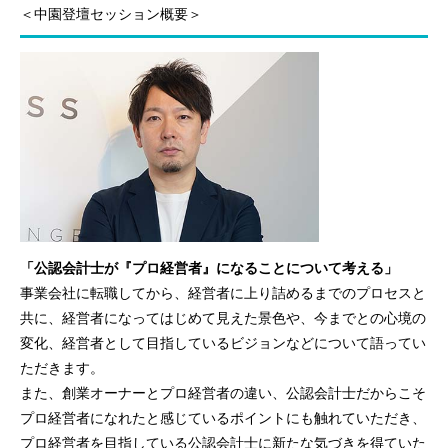
＜中園登壇セッション概要＞
「公認会計士が『プロ経営者』になることについて考える」
事業会社に転職してから、経営者に上り詰めるまでのプロセスと
共に、経営者になってはじめて見えた景色や、今までとの心境の
変化、経営者として目指しているビジョンなどについて語ってい
ただきます。
また、創業オーナーとプロ経営者の違い、公認会計士だからこそ
プロ経営者になれたと感じているポイントにも触れていただき、
プロ経営者を目指している公認会計士に新たな気づきを得ていた