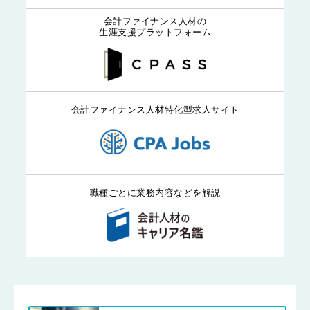
会計ファイナンス人材の
生涯支援プラットフォーム
会計ファイナンス人材特化型求人サイト
職種ごとに業務内容などを解説