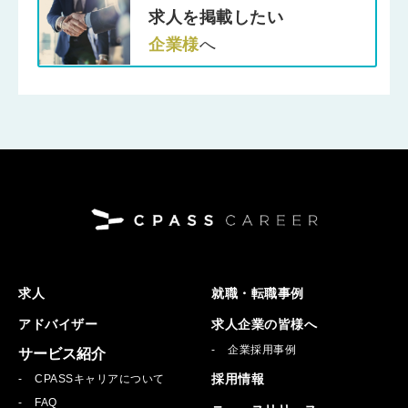
求人を掲載したい
企業様
へ
求人
就職・転職事例
アドバイザー
求人企業の皆様へ
企業採用事例
サービス紹介
採用情報
CPASSキャリアについて
FAQ