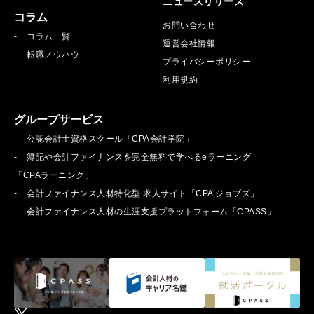
ニュースリリース
コラム
お問い合わせ
コラム一覧
運営会社情報
転職ノウハウ
プライバシーポリシー
利用規約
グループサービス
公認会計士資格スクール「CPA会計学院」
簿記や会計ファイナンスを完全無料で学べるeラーニング
「CPAラーニング」
会計ファイナンス人材特化型 求人サイト「CPA ジョブズ」
会計ファイナンス人材の生涯支援プラットフォーム「CPASS」