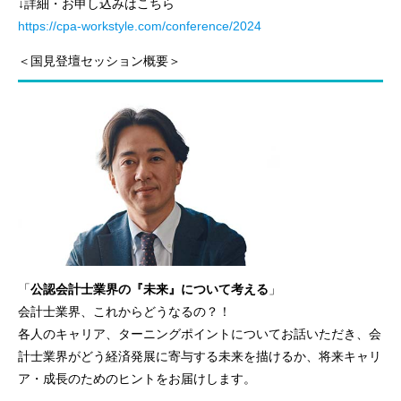
↓詳細・お申し込みはこちら
https://cpa-workstyle.com/conference/2024
＜国見登壇セッション概要＞
「
公認会計士業界の『未来』について考える
」
会計士業界、これからどうなるの？！
各人のキャリア、ターニングポイントについてお話いただき、会
計士業界がどう経済発展に寄与する未来を描けるか、将来キャリ
ア・成長のためのヒントをお届けします。