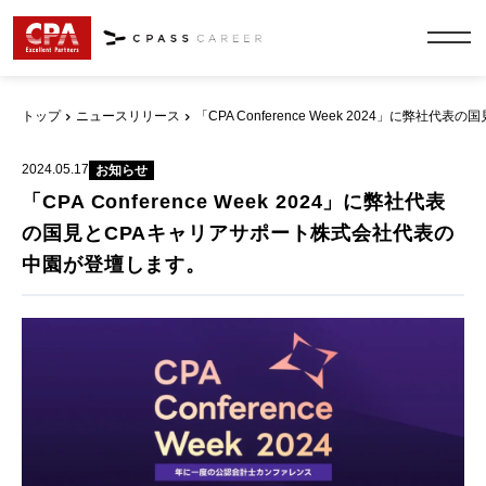
トップ
ニュースリリース
「CPA Conference Week 2024」に
2024.05.17
お知らせ
「CPA Conference Week 2024」に弊社代表
の国見とCPAキャリアサポート株式会社代表の
中園が登壇します。