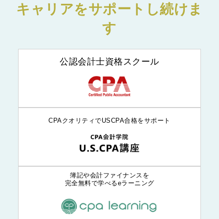
キャリアをサポートし続けま
す
公認会計士資格スクール
CPAクオリティでUSCPA合格をサポート
簿記や会計ファイナンスを
完全無料で学べるeラーニング