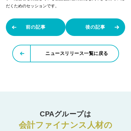
だくためのセッションです。
前の記事
後の記事
ニュースリリース一覧に戻る
CPAグループは
会計ファイナンス人材の