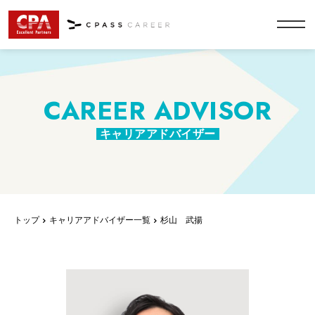
CAREER ADVISOR
キャリアアドバイザー
トップ
キャリアアドバイザー一覧
杉山 武揚