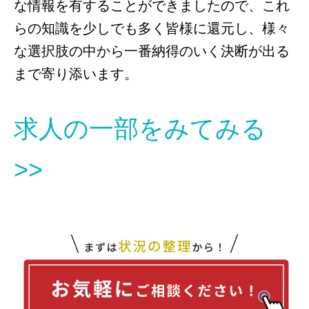
な情報を有することができましたので、これ
らの知識を少しでも多く皆様に還元し、様々
な選択肢の中から一番納得のいく決断が出る
まで寄り添います。
求人の一部をみてみる
>>