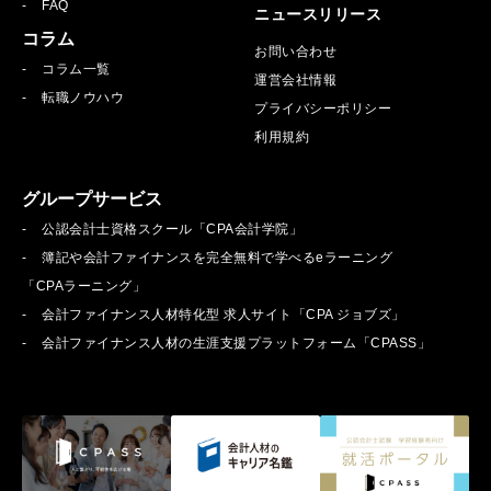
FAQ
ニュースリリース
コラム
お問い合わせ
コラム一覧
運営会社情報
転職ノウハウ
プライバシーポリシー
利用規約
グループサービス
公認会計士資格スクール「CPA会計学院」
簿記や会計ファイナンスを完全無料で学べるeラーニング
「CPAラーニング」
会計ファイナンス人材特化型 求人サイト「CPA ジョブズ」
会計ファイナンス人材の生涯支援プラットフォーム「CPASS」