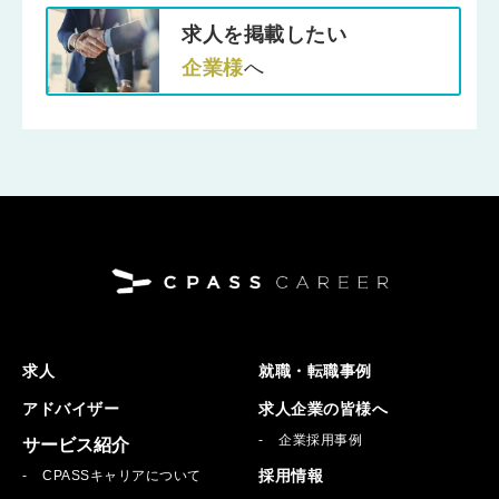
求人を掲載したい
企業様
へ
求人
就職・転職事例
アドバイザー
求人企業の皆様へ
企業採用事例
サービス紹介
採用情報
CPASSキャリアについて