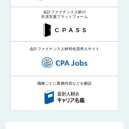
会計ファイナンス人材の
生涯支援プラットフォーム
会計ファイナンス人材特化型求人サイト
職種ごとに業務内容などを解説