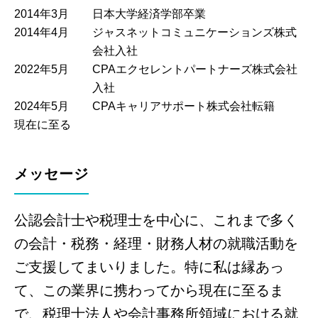
2014年3月
日本大学経済学部卒業
2014年4月
ジャスネットコミュニケーションズ株式
会社入社
2022年5月
CPAエクセレントパートナーズ株式会社
入社
2024年5月
CPAキャリアサポート株式会社転籍
現在に至る
メッセージ
公認会計士や税理士を中心に、これまで多く
の会計・税務・経理・財務人材の就職活動を
ご支援してまいりました。特に私は縁あっ
て、この業界に携わってから現在に至るま
で、税理士法人や会計事務所領域における就