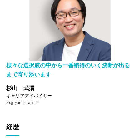
様々な選択肢の中から一番納得のいく決断が出る
まで寄り添います
杉山 武揚
キャリアアドバイザー
Sugiyama Takeaki
経歴