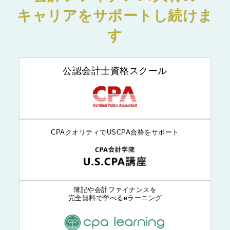
キャリアをサポートし続けま
す
公認会計士資格スクール
CPAクオリティでUSCPA合格をサポート
簿記や会計ファイナンスを
完全無料で学べるeラーニング