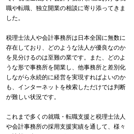
職や転職、独立開業の相談に寄り添ってきま
した。
税理士法人や会計事務所は日本全国に無数に
存在しており、どのような法人が優良なのか
を見分けるのは至難の業です。また、どのよ
うな形で事務所を開業し、他事務所と差別化
しながら永続的に経営を実現すればよいのか
も、インターネットを検索しただけでは判断
が難しい状況です。
これまで多くの就職・転職支援と税理士法人
や会計事務所の採用支援実績を通して、様々