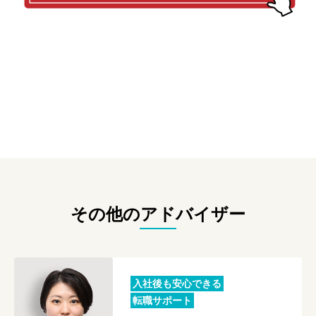
その他のアドバイザー
入社後も安心できる
転職サポート